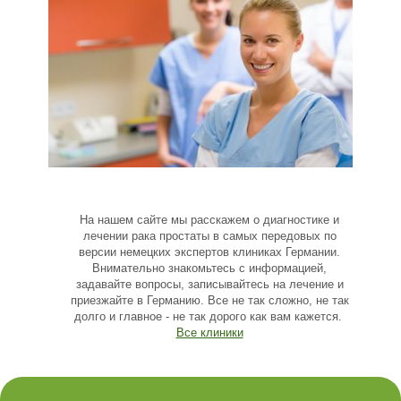
На нашем сайте мы расскажем о диагностике и
лечении рака простаты в самых передовых по
версии немецких экспертов клиниках Германии.
Внимательно знакомьтесь с информацией,
задавайте вопросы, записывайтесь на лечение и
приезжайте в Германию. Все не так сложно, не так
долго и главное - не так дорого как вам кажется.
Все клиники