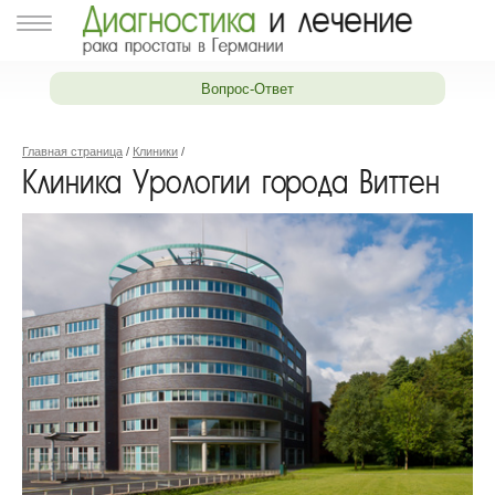
Вопрос-Ответ
Главная страница
/
Клиники
/
Клиника Урологии города Виттен