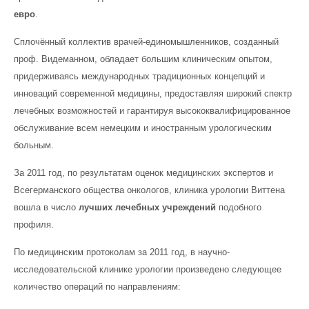
евро
.
Сплочённый коллектив врачей-единомышленников, созданный
проф. Видеманном, обладает большим клиническим опытом,
придерживаясь международных традиционных концепций и
инноваций современной медицины, предоставляя широкий спектр
лечебных возможностей и гарантируя высококвалифицированное
обслуживание всем немецким и иностранным урологическим
больным.
За 2011 год, по результатам оценок медицинских экспертов и
Всегерманского общества онкологов, клиника урологии Виттена
вошла в число
лучших лечебных учреждений
подобного
профиля.
По медицинским протоколам за 2011 год, в научно-
исследовательской клинике урологии произведено следующее
количество операций по направлениям: