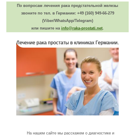
По вопросам лечения рака предстательной железы
звоните по тел. в Германии:
+49 (160) 949-66-279
(Viber/WhatsApp/Telegram)
или пишите на
info@raka-prostati.net
.
Лечение рака простаты в клиниках Германии.
На нашем сайте мы расскажем о диагностике и