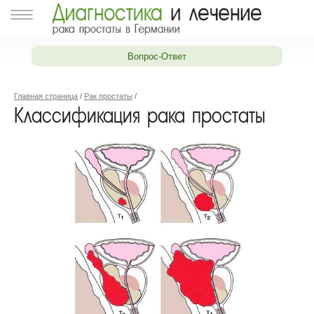
Вопрос-Ответ
Главная страница
/
Рак простаты
/
Классификация рака простаты