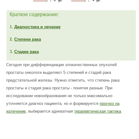
Краткое содержание:
1.
Диагностика и лечение
2.
Степени рака
3.
Стадии рака
Сегодня при дифференциации злокачественных опухолей
простаты онкологи выделяют 5 степеней и стадий рака
предстательной железы. Нужно отметить, что степень рака
простаты и стадия рака простаты - понятия разные. При
исследовании новообразования не только максимально
уточняется диагноз пациента, но и формируется
прогноз на
излечение
, выбирается адекватная
терапевтическая тактика
.