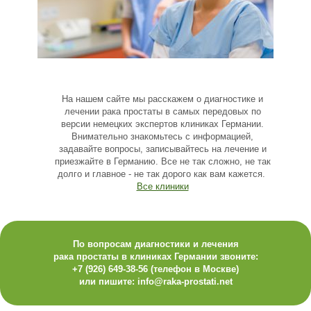
На нашем сайте мы расскажем о диагностике и
лечении рака простаты в самых передовых по
версии немецких экспертов клиниках Германии.
Внимательно знакомьтесь с информацией,
задавайте вопросы, записывайтесь на лечение и
приезжайте в Германию. Все не так сложно, не так
долго и главное - не так дорого как вам кажется.
Все клиники
По вопросам диагностики и лечения
рака простаты в клиниках Германии звоните:
+7 (926) 649-38-56
(телефон в Москве)
или пишите:
info@raka-prostati.net